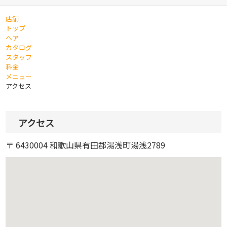
店舗
トップ
ヘア
カタログ
スタッフ
料金
メニュー
アクセス
アクセス
〒 6430004 和歌山県有田郡湯浅町湯浅2789