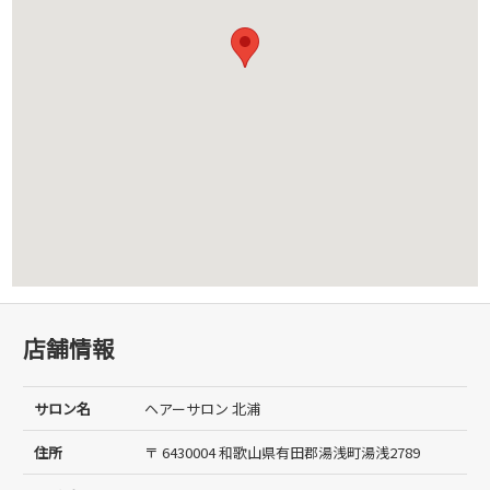
店舗情報
サロン名
ヘアーサロン 北浦
住所
〒 6430004 和歌山県有田郡湯浅町湯浅2789