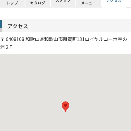
スタッフ
アクセス
トップ
カタログ
メニュー
アクセス
〒 6408108 和歌山県和歌山市雑賀町131ロイヤルコーポ琴の
浦２F