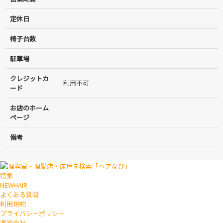
定休日
椅子台数
駐車場
クレジットカ
利用不可
ード
お店のホーム
ページ
備考
特集
NEWHAIR
よくある質問
利用規約
プライバシーポリシー
運営会社