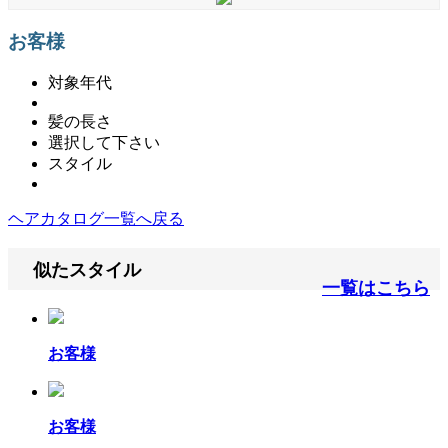
お客様
対象年代
髪の長さ
選択して下さい
スタイル
ヘアカタログ一覧へ戻る
似たスタイル
一覧はこちら
お客様
お客様