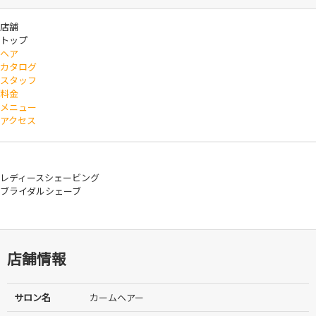
店舗
トップ
ヘア
カタログ
スタッフ
料金
メニュー
アクセス
レディースシェービング
ブライダルシェーブ
店舗情報
サロン名
カームヘアー