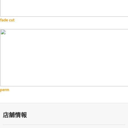
fade cut
perm
店舗情報