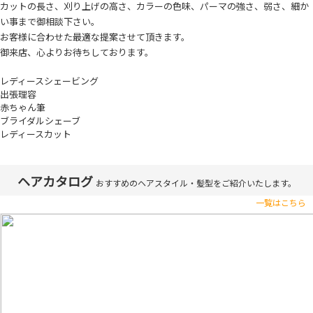
カットの長さ、刈り上げの高さ、カラーの色味、パーマの強さ、弱さ、細か
い事まで御相談下さい。
お客様に合わせた最適な提案させて頂きます。
御来店、心よりお待ちしております。
レディースシェービング
出張理容
赤ちゃん筆
ブライダルシェーブ
レディースカット
ヘアカタログ
おすすめの
ヘアスタイル・髪型をご紹介いたします。
一覧はこちら