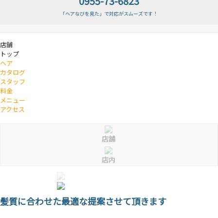
0955-73-6823
「ヘアなびを見た」で対応がスムーズです！
店舗
トップ
ヘア
カタログ
スタッフ
料金
メニュー
アクセス
店舗
店内
髪質に合わせた最適な提案させて頂きます