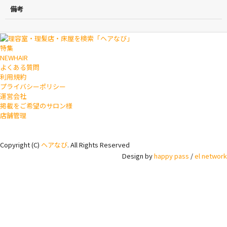
備考
特集
NEWHAIR
よくある質問
利用規約
プライバシーポリシー
運営会社
掲載をご希望のサロン様
店舗管理
Copyright (C)
ヘアなび
. All Rights Reserved
Design by
happy pass
/
el network