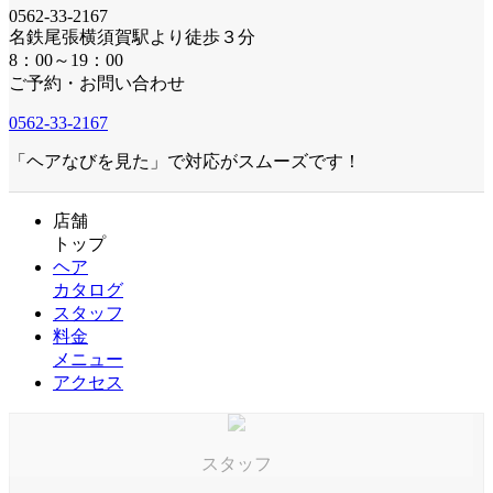
0562-33-2167
名鉄尾張横須賀駅より徒歩３分
8：00～19：00
ご予約・お問い合わせ
0562-33-2167
「ヘアなびを見た」で対応がスムーズです！
店舗
トップ
ヘア
カタログ
スタッフ
料金
メニュー
アクセス
スタッフ