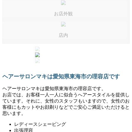
お店外観
店内
ヘアーサロンマキは愛知県東海市の理容店です
ヘアーサロンマキは愛知県東海市の理容店です。
お店では、お客様一人一人に似合うへアースタイルを提供し
ています。それに、女性のスタッフもいますので、女性のお
客様にもカットやお顔剃りなどでご安心ご満足いただけると
思います。
レディースシェービング
出張理容