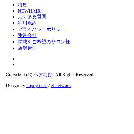
特集
NEWHAIR
よくある質問
利用規約
プライバシーポリシー
運営会社
掲載をご希望のサロン様
店舗管理
Copyright (C)
ヘアなび
. All Rights Reserved
Design by
happy pass
/
el network