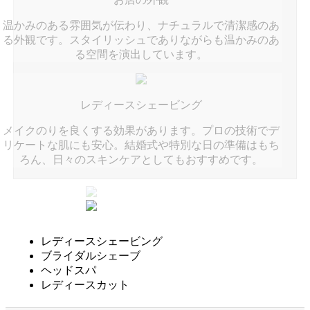
温かみのある雰囲気が伝わり、ナチュラルで清潔感のあ
る外観です。スタイリッシュでありながらも温かみのあ
る空間を演出しています。
レディースシェービング
メイクのりを良くする効果があります。プロの技術でデ
リケートな肌にも安心。結婚式や特別な日の準備はもち
ろん、日々のスキンケアとしてもおすすめです。
レディースシェービング
ブライダルシェーブ
ヘッドスパ
レディースカット