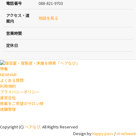
電話番号
088-821-9703
アクセス・道
地図を見る
案内
営業時間
定休日
特集
NEWHAIR
よくある質問
利用規約
プライバシーポリシー
運営会社
掲載をご希望のサロン様
店舗管理
Copyright (C)
ヘアなび
. All Rights Reserved
Design by
happy pass
/
el network