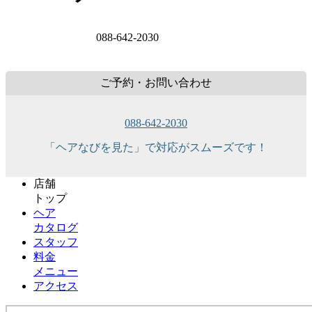
088-642-2030
ご予約・お問い合わせ
088-642-2030
「ヘアなびを見た」で対応がスムーズです！
店舗
トップ
ヘア
カタログ
スタッフ
料金
メニュー
アクセス