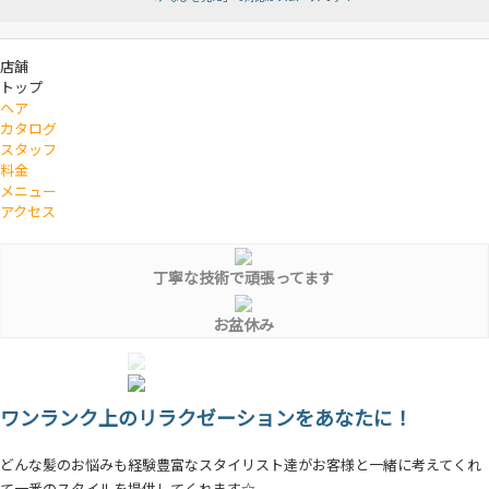
店舗
トップ
ヘア
カタログ
スタッフ
料金
メニュー
アクセス
丁寧な技術で頑張ってます
お盆休み
ワンランク上のリラクゼーションをあなたに！
どんな髪のお悩みも経験豊富なスタイリスト達がお客様と一緒に考えてくれ
て一番のスタイルを提供してくれます☆