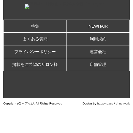
特集
NEWHAIR
よくある質問
利用規約
プライバシーポリシー
運営会社
掲載をご希望のサロン様
店舗管理
Copyright (C)
ヘアなび
. All Rights Reserved
Design by
happy pass
/
el network