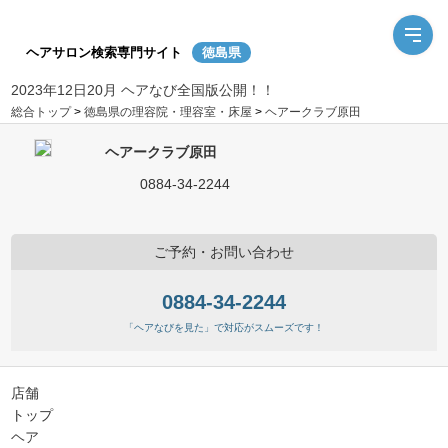
ヘアサロン検索専門サイト
徳島県
2023年12日20月 ヘアなび全国版公開！！
総合トップ
>
徳島県の理容院・理容室・床屋
>
ヘアークラブ原田
ヘアークラブ原田
0884-34-2244
ご予約・お問い合わせ
0884-34-2244
「ヘアなびを見た」で対応がスムーズです！
店舗
トップ
ヘア