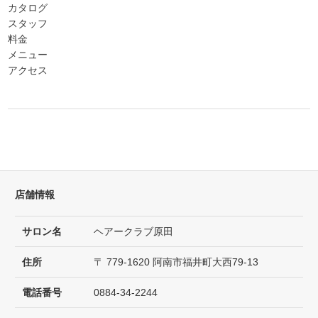
カタログ
スタッフ
料金
メニュー
アクセス
店舗情報
サロン名
ヘアークラブ原田
住所
〒 779-1620 阿南市福井町大西79-13
電話番号
0884-34-2244