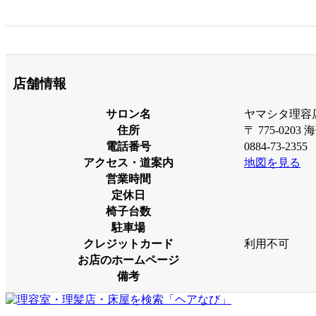
店舗情報
サロン名
ヤマシタ理容
住所
〒 775-020
電話番号
0884-73-2355
アクセス・道案内
地図を見る
営業時間
定休日
椅子台数
駐車場
クレジットカード
利用不可
お店のホームページ
備考