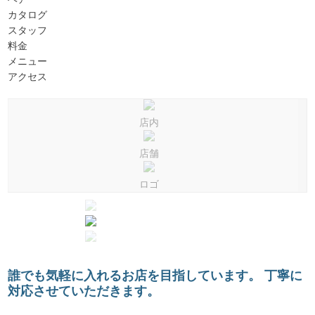
カタログ
スタッフ
料金
メニュー
アクセス
店内
店舗
ロゴ
誰でも気軽に入れるお店を目指しています。 丁寧に
対応させていただきます。