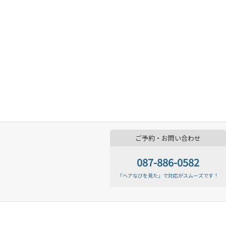
ご予約・お問い合わせ
087-886-0582
「ヘアなびを見た」で対応がスムーズです！