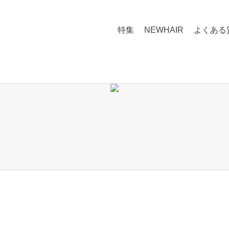
特集
NEWHAIR
よくある