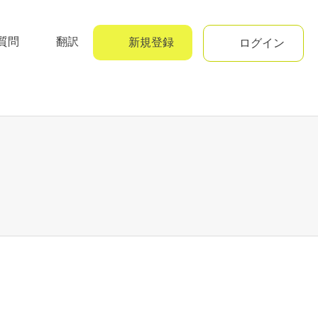
質問
翻訳
新規登録
ログイン