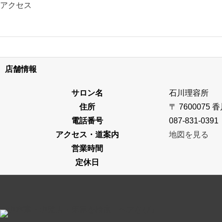
アクセス
店舗情報
サロン名
石川理容所
住所
〒 760007
電話番号
087-831-0391
アクセス・道案内
地図を見る
営業時間
定休日