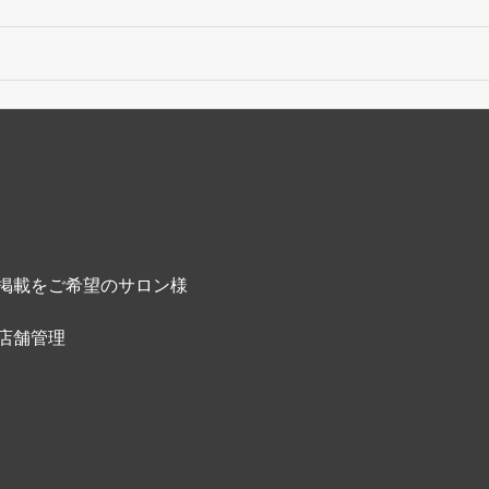
掲載をご希望のサロン様
店舗管理