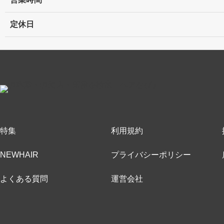
定休日
特集
利用規約
NEWHAIR
プライバシーポリシー
よくある質問
運営会社