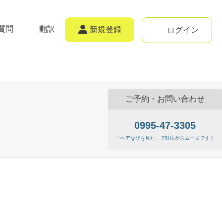
質問
翻訳
新規登録
ログイン
ご予約・お問い合わせ
0995-47-3305
「ヘアなびを見た」で対応がスムーズです！