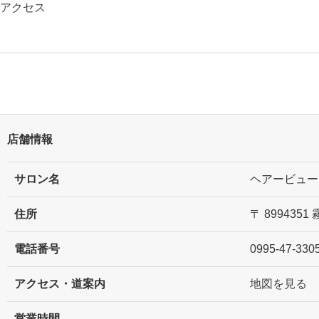
アクセス
店舗情報
サロン名
ヘアービュー
住所
〒 89943
電話番号
0995-47-330
アクセス・道案内
地図を見る
営業時間