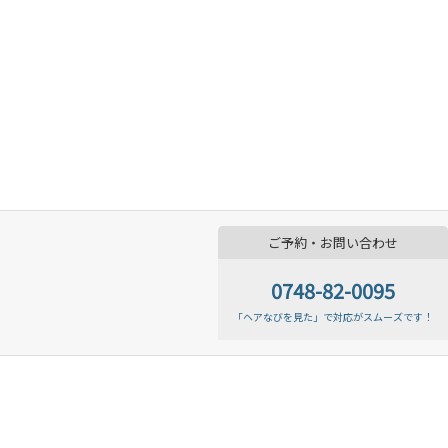
ご予約・お問い合わせ
0748-82-0095
「ヘアなびを見た」で対応がスムーズです！