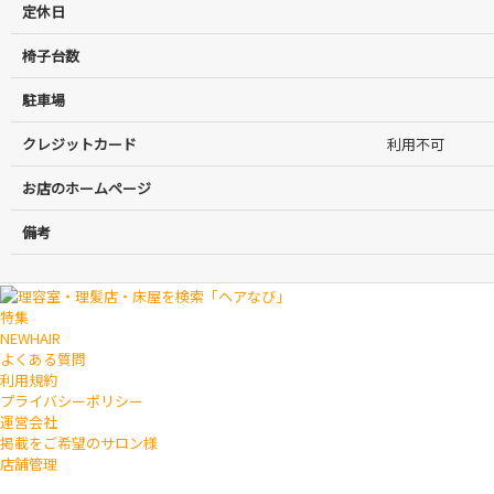
定休日
椅子台数
駐車場
クレジットカード
利用不可
お店のホームページ
備考
特集
NEWHAIR
よくある質問
利用規約
プライバシーポリシー
運営会社
掲載をご希望のサロン様
店舗管理