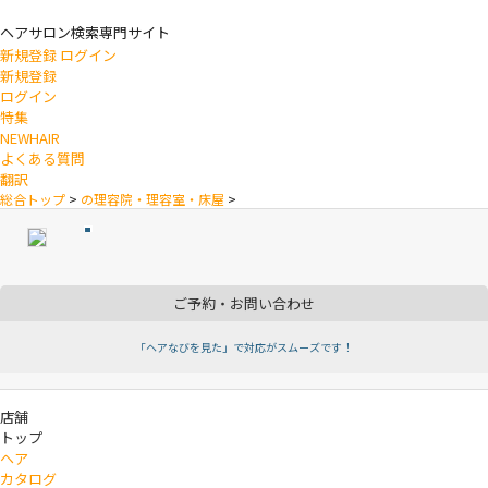
ヘアサロン検索専門サイト
新規登録
ログイン
新規登録
ログイン
特集
NEWHAIR
よくある質問
翻訳
総合トップ
>
の理容院・理容室・床屋
>
ご予約・お問い合わせ
「ヘアなびを見た」で対応がスムーズです！
店舗
トップ
ヘア
カタログ