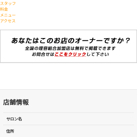
スタッフ
料金
メニュー
アクセス
店舗情報
サロン名
住所