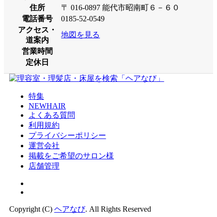
住所
〒 016-0897 能代市昭南町６－６０
電話番号
0185-52-0549
アクセス・
地図を見る
道案内
営業時間
定休日
特集
NEWHAIR
よくある質問
利用規約
プライバシーポリシー
運営会社
掲載をご希望のサロン様
店舗管理
Copyright (C)
ヘアなび
. All Rights Reserved