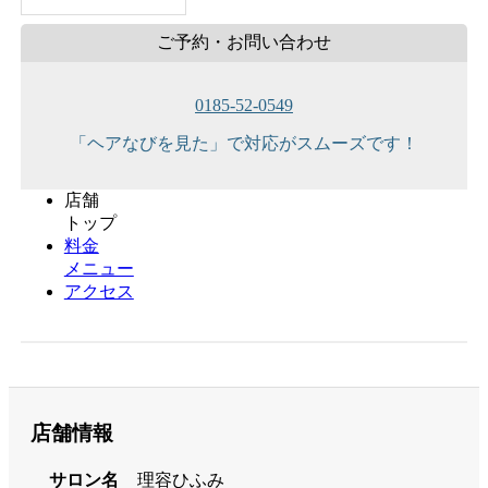
ご予約・お問い合わせ
0185-52-0549
「ヘアなびを見た」で対応がスムーズです！
店舗
トップ
料金
メニュー
アクセス
店舗情報
サロン名
理容ひふみ