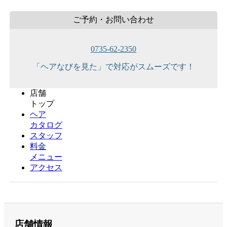
ご予約・お問い合わせ
0735-62-2350
「ヘアなびを見た」で対応がスムーズです！
店舗
トップ
ヘア
カタログ
スタッフ
料金
メニュー
アクセス
店舗情報