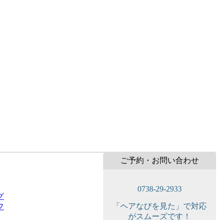
ご予約・お問い合わせ
0738-29-2933
グ
「ヘアなびを見た」で対応
フ
がスムーズです！