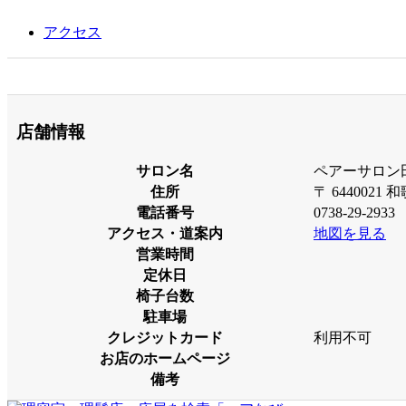
アクセス
店舗情報
サロン名
ペアーサロン
住所
〒 64400
電話番号
0738-29-2933
アクセス・道案内
地図を見る
営業時間
定休日
椅子台数
駐車場
クレジットカード
利用不可
お店のホームページ
備考