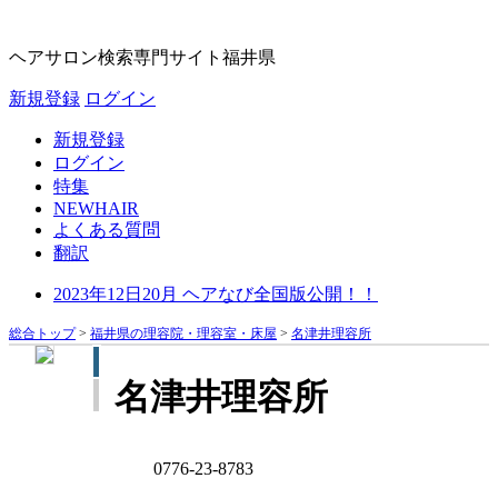
ヘアサロン検索専門サイト
福井県
新規登録
ログイン
新規登録
ログイン
特集
NEWHAIR
よくある質問
翻訳
2023年12日20月 ヘアなび全国版公開！！
総合トップ
>
福井県の理容院・理容室・床屋
>
名津井理容所
名津井理容所
0776-23-8783