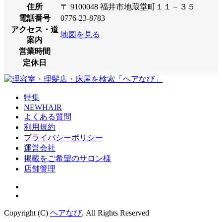
住所
〒 9100048 福井市地蔵堂町１１－３５
電話番号
0776-23-8783
アクセス・道
地図を見る
案内
営業時間
定休日
特集
NEWHAIR
よくある質問
利用規約
プライバシーポリシー
運営会社
掲載をご希望のサロン様
店舗管理
Copyright (C)
ヘアなび
. All Rights Reserved