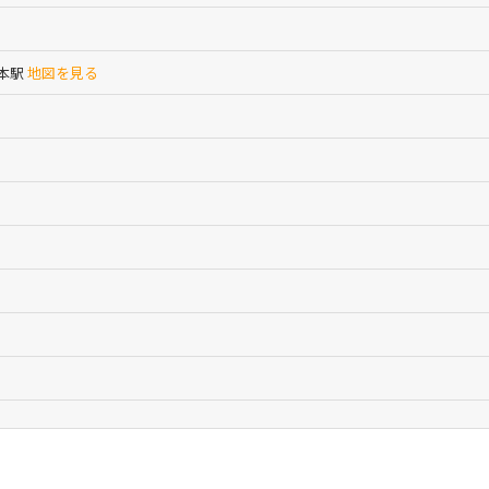
串本駅
地図を見る