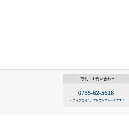
ご予約・お問い合わせ
0735-62-5626
「ヘアなびを見た」で対応がスムーズです！