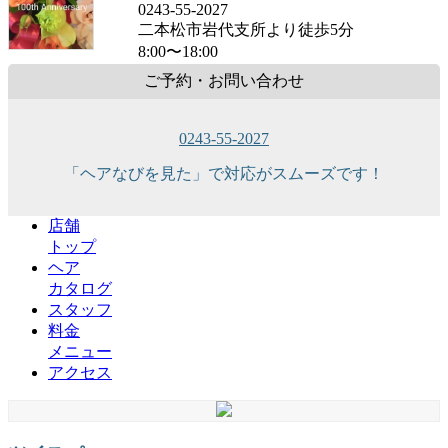
0243-55-2027
二本松市岩代支所より徒歩5分
8:00〜18:00
ご予約・お問い合わせ
0243-55-2027
「ヘアなびを見た」で対応がスムーズです！
店舗
トップ
ヘア
カタログ
スタッフ
料金
メニュー
アクセス