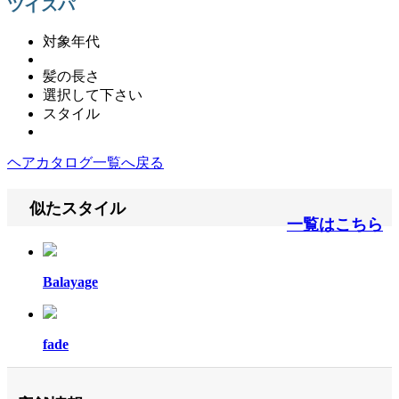
ツイスパ
対象年代
髪の長さ
選択して下さい
スタイル
ヘアカタログ一覧へ戻る
似たスタイル
一覧はこちら
Balayage
fade