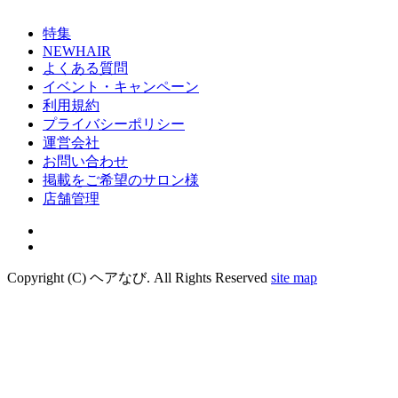
特集
NEWHAIR
よくある質問
イベント・キャンペーン
利用規約
プライバシーポリシー
運営会社
お問い合わせ
掲載をご希望のサロン様
店舗管理
Copyright (C) ヘアなび. All Rights Reserved
site map