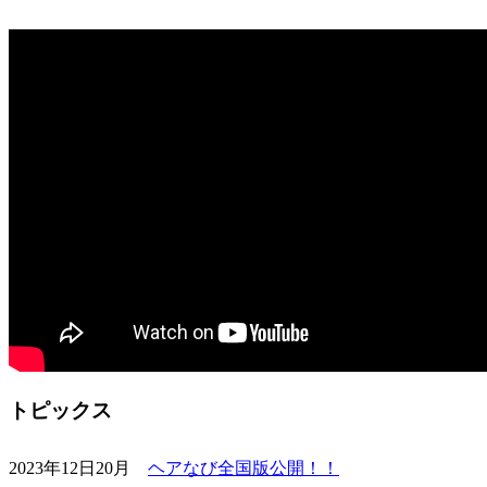
トピックス
2023年12日20月
ヘアなび全国版公開！！